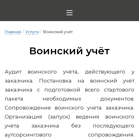
Главная
/
Услуги
/
Воинский учёт
Во­ин­ский у­чёт
Аудит воинского учёта, действующего у
заказчика. Постановка на воинский учёт
заказчика с подготовкой всего стартового
пакета необходимых документов.
Сопровождение воинского учёта заказчика.
Организация (запуск) ведения воинского
учёта заказчика без последующего
аутсорсингового сопровождения.