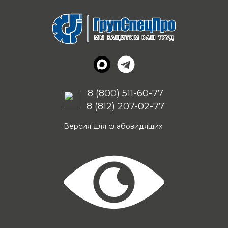
8 (800) 511-60-77
8 (812) 207-02-77
Версия для слабовидящих