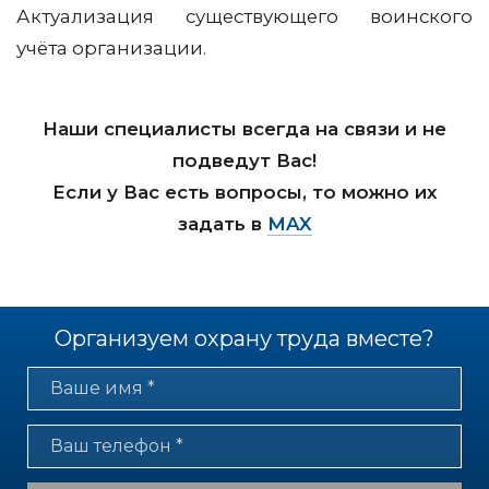
Актуализация существующего воинского
учёта организации.
Наши специалисты всегда на связи и не
подведут Вас!
Если у Вас есть вопросы, то можно их
задать в
MAX
Организуем охрану труда вместе?