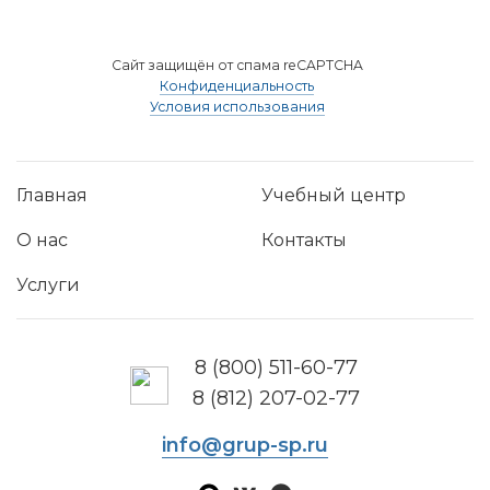
Сайт защищён от спама reCAPTCHA
Конфиденциальность
Условия использования
Главная
Учебный центр
О нас
Контакты
Услуги
8 (800) 511-60-77
8 (812) 207-02-77
info@grup-sp.ru