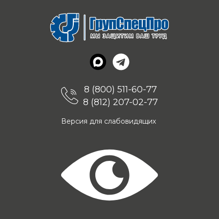
8 (800) 511-60-77
8 (812) 207-02-77
Версия для слабовидящих