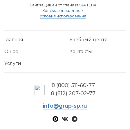
Сайт защищён от спама reCAPTCHA
Конфиденциальность
Условия использования
Главная
Учебный центр
О нас
Контакты
Услуги
8 (800) 511-60-77
8 (812) 207-02-77
info@grup-sp.ru