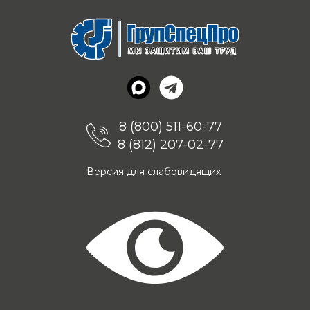
8 (800) 511-60-77
8 (812) 207-02-77
Версия для слабовидящих