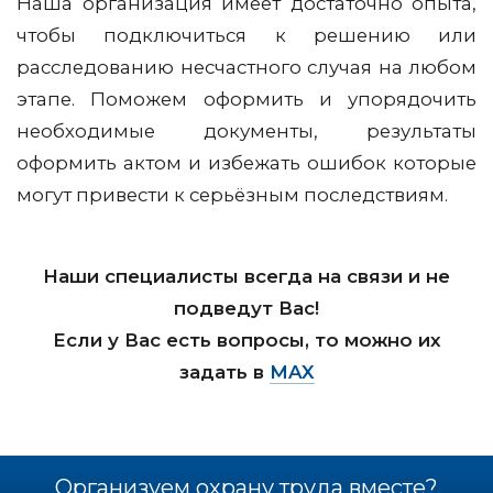
Наша организация имеет достаточно опыта,
чтобы подключиться к решению или
расследованию несчастного случая на любом
этапе. Поможем оформить и упорядочить
необходимые документы, результаты
оформить актом и избежать ошибок которые
могут привести к серьёзным последствиям.
Наши специалисты всегда на связи и не
подведут Вас!
Если у Вас есть вопросы, то можно их
задать в
MAX
Организуем охрану труда вместе?