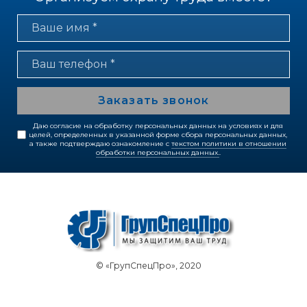
Заказать звонок
Даю согласие на обработку персональных данных на условиях и для
целей, определенных в указанной форме сбора персональных данных,
а также подтверждаю ознакомление с
текстом политики в отношении
обработки персональных данных.
.
© «ГрупСпецПро», 2020