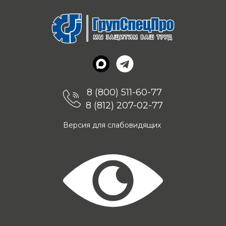
8 (800) 511-60-77
8 (812) 207-02-77
Версия для слабовидящих