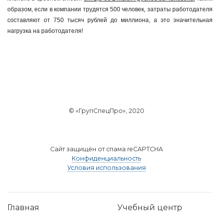
образом, если в компании трудятся 500 человек, затраты работодателя
составляют от 750 тысяч рублей до миллиона, а это значительная
нагрузка на работодателя!
© «ГрупСпецПро», 2020
Сайт защищён от спама reCAPTCHA
Конфиденциальность
Условия использования
Главная
Учебный центр