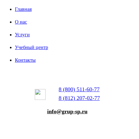
Главная
О нас
Услуги
Учебный центр
Контакты
8 (800) 511-60-77
8 (812) 207-02-77
info@grup-sp.ru