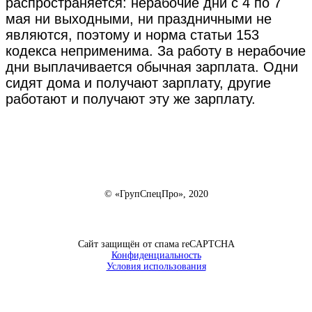
распространяется: нерабочие дни с 4 по 7
мая ни выходными, ни праздничными не
являются, поэтому и норма статьи 153
кодекса неприменима. За работу в нерабочие
дни выплачивается обычная зарплата. Одни
сидят дома и получают зарплату, другие
работают и получают эту же зарплату.
© «ГрупСпецПро», 2020
Сайт защищён от спама reCAPTCHA
Конфиденциальность
Условия использования