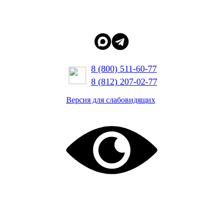
8 (800) 511-60-77
8 (812) 207-02-77
Версия для слабовидящих