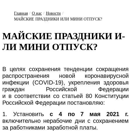
Главная
/
О нас
/
Новости
/
МАЙСКИЕ ПРАЗДНИКИ ИЛИ МИНИ ОТПУСК?
МАЙ­СКИЕ ПРАЗ­ДНИ­КИ И­
ЛИ МИ­НИ ОТ­ПУСК?
В целях сохранения тенденции сокращения
распространения новой коронавирусной
инфекции (COVID-19), укрепления здоровья
граждан Российской Федерации
и в соответствии со статьей 80 Конституции
Российской Федерации постановляю:
1. Установить
с 4 по 7 мая 2021 г.
включительно нерабочие дни с сохранением
за работниками заработной платы.