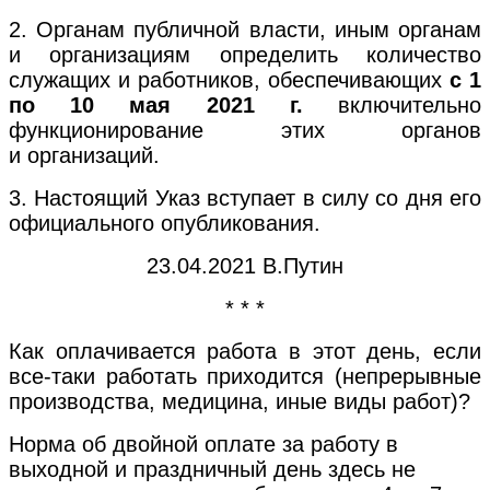
2. Органам публичной власти, иным органам
и организациям определить количество
служащих и работников, обеспечивающих
с 1
по 10 мая 2021 г.
включительно
функционирование этих органов
и организаций.
3. Настоящий Указ вступает в силу со дня его
официального опубликования.
23.04.2021 В.Путин
* * *
Как оплачивается работа в этот день, если
все-таки работать приходится (непрерывные
производства, медицина, иные виды работ)?
Норма об двойной оплате за работу в
выходной и праздничный день здесь не