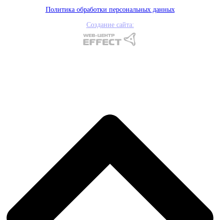
Политика обработки персональных данных
Создание сайта: